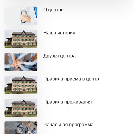
О центре
Наша история
Друзья центра
Правила приема в центр
Правила проживания
Начальная программа