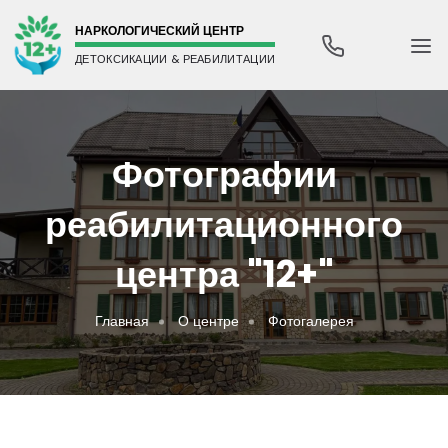
НАРКОЛОГИЧЕСКИЙ ЦЕНТР
ДЕТОКСИКАЦИИ & РЕАБИЛИТАЦИИ
Фотографии
реабилитационного
центра "12+"
Главная
О центре
Фотогалерея