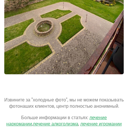
Извините за "холодные фото", мы не можем показывать
фото
наших клиентов, центр полностью анонимный.
Больше информации в статьях:
лечение
наркомании
,
лечение алкоголизма
,
лечение игромании