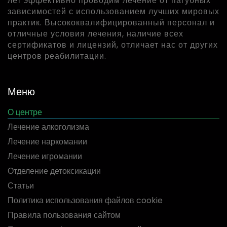
лет эффективно проводим лечение от пагубных
зависимостей с использованием лучших мировых
практик. Высококвалифицированный персонал и
отличные условия лечения, наличие всех
сертификатов и лицензий, отличает нас от других
центров реабилитации.
Меню
О центре
Лечение алкоголизма
Лечение наркомании
Лечение игромании
Отделение детоксикации
Статьи
Политика использования файлов cookie
Правила пользования сайтом