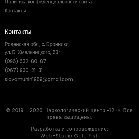
Политика конфиденциальности сайта
Контакты
Контакты
Ровенская обл., с. Бронники,
ул. Б. Хмельницкого, 53г
(096) 632-80-87
(067) 930-21-31
slavamuhin1989@gmail.com
© 2019 - 2026 Наркологический центр «12+». Все
права защищены.
Разработка и сопровождение:
Web-Studio Gold Fish