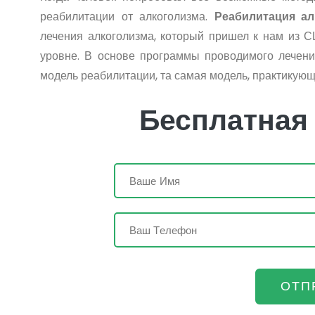
реабилитации от алкоголизма.
Реабилитация ал
лечения алкоголизма, который пришел к нам из С
уровне. В основе программы проводимого лечени
модель реабилитации, та самая модель, практикующ
Бесплатная
ОТП