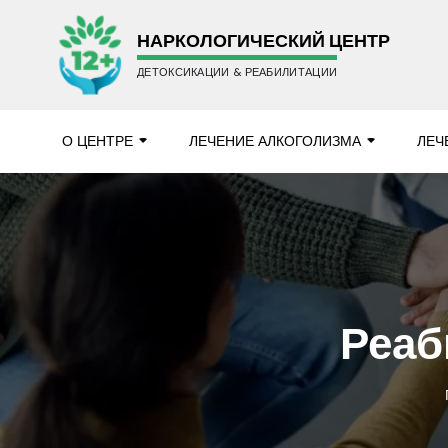
НАРКОЛОГИЧЕСКИЙ ЦЕНТР
ДЕТОКСИКАЦИИ & РЕАБИЛИТАЦИИ
О ЦЕНТРЕ
ЛЕЧЕНИЕ АЛКОГОЛИЗМА
ЛЕЧ
Реаб