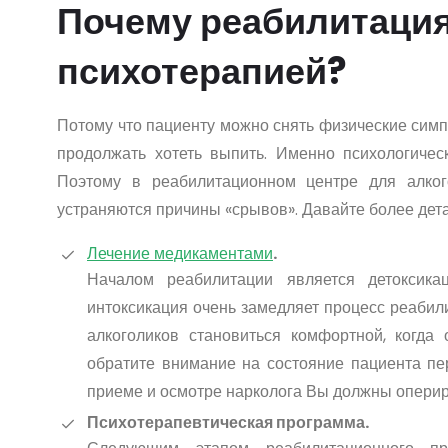
Почему реабилитация
психотерапией?
Потому что пациенту можно снять физические симпт
продолжать хотеть выпить. Именно психологичес
Поэтому в реабилитационном центре для алког
устраняются причины «срывов». Давайте более дета
Лечение медикаментами
.
Началом реабилитации является детоксика
интоксикация очень замедляет процесс реабил
алкоголиков становиться комфортной, когда
обратите внимание на состояние пациента пе
приеме и осмотре нарколога Вы должны оперир
Психотерапевтическая программа.