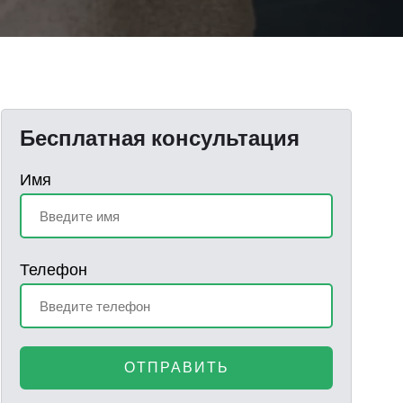
Бесплатная консультация
Имя
Телефон
ОТПРАВИТЬ