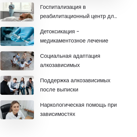
Госпитализация в
реабилитационный центр для
алкозависимых
Детоксикация -
медикаментозное лечение
Социальная адаптация
алкозависимых
Поддержка алкозависимых
после выписки
Наркологическая помощь при
зависимостях