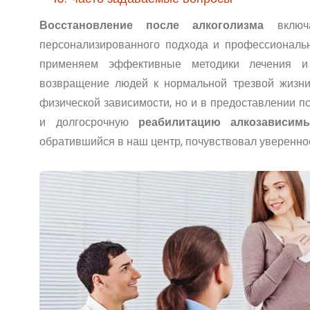
Восстановление после алкоголизма
включа
персонализированного подхода и профессиональ
применяем эффективные методики лечения и 
возвращение людей к нормальной трезвой жизни
физической зависимости, но и в предоставлении п
и долгосрочную
реабилитацию алкозависим
обратившийся в наш центр, почувствовал уверенно