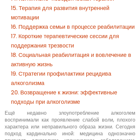
15. Терапия для развития внутренней
мотивации
16. Поддержка семьи в процессе реабилитации
17. Короткие терапевтические сессии для
поддержания трезвости
18. Социальная реабилитация и вовлечение в
активную жизнь
19. Стратегии профилактики рецидива
алкоголизма
20. Возвращение к жизни: эффективные
подходы при алкоголизме
Ещё недавно злоупотребление алкоголем
воспринимали как проявление слабой воли, плохого
характера или неправильного образа жизни. Сегодня
подход кардинально иной: медицина однозначно