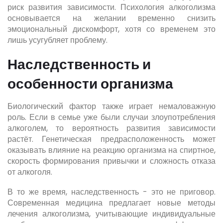
риск развития зависимости. Психология алкоголизма
основывается на желании временно снизить
эмоциональный дискомфорт, хотя со временем это
лишь усугубляет проблему.
Наследственность и
особенности организма
Биологический фактор также играет немаловажную
роль. Если в семье уже были случаи злоупотребления
алкоголем, то вероятность развития зависимости
растёт. Генетическая предрасположенность может
оказывать влияние на реакцию организма на спиртное,
скорость формирования привычки и сложность отказа
от алкоголя.
В то же время, наследственность - это не приговор.
Современная медицина предлагает новые методы
лечения алкоголизма, учитывающие индивидуальные