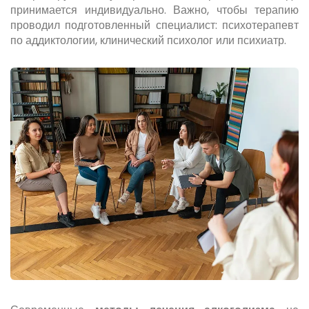
принимается индивидуально. Важно, чтобы терапию
проводил подготовленный специалист: психотерапевт
по аддиктологии, клинический психолог или психиатр.