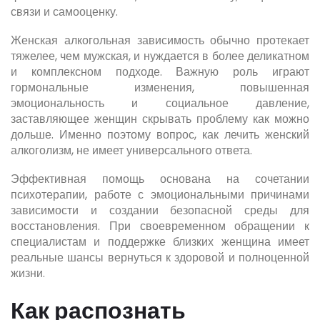
связи и самооценку.
Женская алкогольная зависимость обычно протекает
тяжелее, чем мужская, и нуждается в более деликатном
и комплексном подходе. Важную роль играют
гормональные изменения, повышенная
эмоциональность и социальное давление,
заставляющее женщин скрывать проблему как можно
дольше. Именно поэтому вопрос, как лечить женский
алкоголизм, не имеет универсального ответа.
Эффективная помощь основана на сочетании
психотерапии, работе с эмоциональными причинами
зависимости и создании безопасной среды для
восстановления. При своевременном обращении к
специалистам и поддержке близких женщина имеет
реальные шансы вернуться к здоровой и полноценной
жизни.
Как распознать