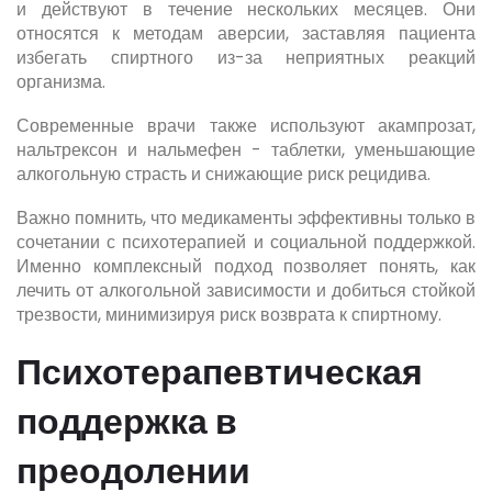
и действуют в течение нескольких месяцев. Они
относятся к методам аверсии, заставляя пациента
избегать спиртного из-за неприятных реакций
организма.
Современные врачи также используют акампрозат,
нальтрексон и нальмефен - таблетки, уменьшающие
алкогольную страсть и снижающие риск рецидива.
Важно помнить, что медикаменты эффективны только в
сочетании с психотерапией и социальной поддержкой.
Именно комплексный подход позволяет понять, как
лечить от алкогольной зависимости и добиться стойкой
трезвости, минимизируя риск возврата к спиртному.
Психотерапевтическая
поддержка в
преодолении