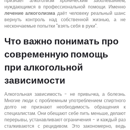
признает алкоголизм хроническим заболеванием,
нуждающимся в профессиональной помощи. Именно
лечение алкоголизма
даёт человеку реальный шанс
вернуть контроль над собственной жизнью, а не
нескончаемые попытки "взять себя в руки".
Что важно понимать про
современную помощь
при алкогольной
зависимости
Алкогольная зависимость - не привычка, а болезнь.
Многие люди с проблемным употреблением спиртного
долго не признают необходимость обращения к
специалистам. Они обещают себе пить меньше, делают
перерывы, устанавливают ограничения - и каждый раз
сталкиваются с рецидивом. Это закономерно, ведь