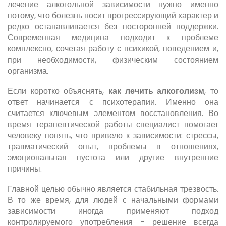
лечение алкогольной зависимости нужно именно
потому, что болезнь носит прогрессирующий характер и
редко останавливается без посторонней поддержки.
Современная медицина подходит к проблеме
комплексно, сочетая работу с психикой, поведением и,
при необходимости, физическим состоянием
организма.
Если коротко объяснять,
как лечить алкоголизм
, то
ответ начинается с психотерапии. Именно она
считается ключевым элементом восстановления. Во
время терапевтической работы специалист помогает
человеку понять, что привело к зависимости: стрессы,
травматический опыт, проблемы в отношениях,
эмоциональная пустота или другие внутренние
причины.
Главной целью обычно является стабильная трезвость.
В то же время, для людей с начальными формами
зависимости иногда применяют подход
контролируемого употребления - решение всегда