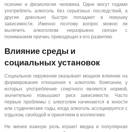
психики и физиологии человека. Одни могут годами
употреблять алкоголь без серьёзных последствий, а
другие довольно быстро попадают в ловушку
зависимости. Именно поэтому вопрос можно ли
вылечить алкоголизм неразрывно связан с
пониманием причин, приводящих к его развитию.
Влияние среды и
социальных установок
Социальное окружение оказывает мощное влияние на
формирование отношения к алкоголю. Компании, у
которых употребление спиртного является нормой,
значительно повышают риск зависимости. Часто
первые проблемы с алкоголем начинаются в юности
или студенческие годы, когда алкоголь ассоциируется с
отдыхом, свободой и принятием в коллективе.
Не менее важную роль играют медиа и популярная