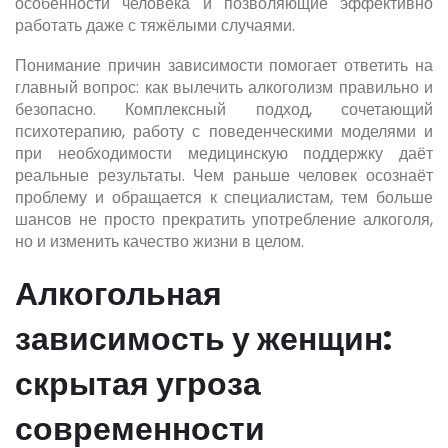
особенности человека и позволяющие эффективно
работать даже с тяжёлыми случаями.
Понимание причин зависимости помогает ответить на
главный вопрос: как вылечить алкоголизм правильно и
безопасно. Комплексный подход, сочетающий
психотерапию, работу с поведенческими моделями и
при необходимости медицинскую поддержку даёт
реальные результаты. Чем раньше человек осознаёт
проблему и обращается к специалистам, тем больше
шансов не просто прекратить употребление алкоголя,
но и изменить качество жизни в целом.
Алкогольная
зависимость у женщин:
скрытая угроза
современности