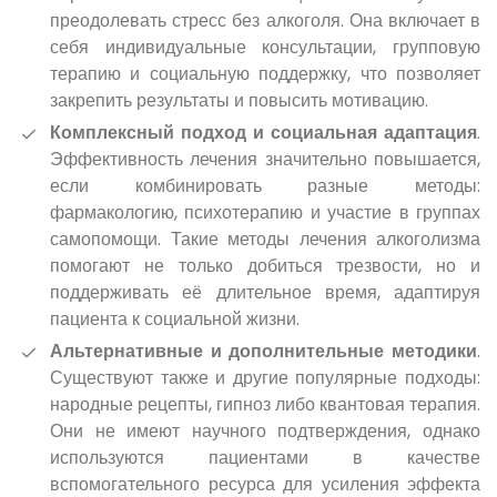
преодолевать стресс без алкоголя. Она включает в
себя индивидуальные консультации, групповую
терапию и социальную поддержку, что позволяет
закрепить результаты и повысить мотивацию.
Комплексный подход и социальная адаптация
.
Эффективность лечения значительно повышается,
если комбинировать разные методы:
фармакологию, психотерапию и участие в группах
самопомощи. Такие методы лечения алкоголизма
помогают не только добиться трезвости, но и
поддерживать её длительное время, адаптируя
пациента к социальной жизни.
Альтернативные и дополнительные методики
.
Существуют также и другие популярные подходы:
народные рецепты, гипноз либо квантовая терапия.
Они не имеют научного подтверждения, однако
используются пациентами в качестве
вспомогательного ресурса для усиления эффекта