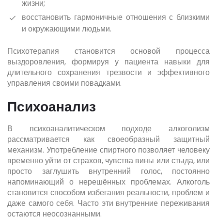
жизни;
восстановить гармоничные отношения с близкими
и окружающими людьми.
Психотерапия становится основой процесса
выздоровления, формируя у пациента навыки для
длительного сохранения трезвости и эффективного
управления своими повадками.
Психоанализ
В психоаналитическом подходе алкоголизм
рассматривается как своеобразный защитный
механизм. Употребление спиртного позволяет человеку
временно уйти от страхов, чувства вины или стыда, или
просто заглушить внутренний голос, постоянно
напоминающий о нерешённых проблемах. Алкоголь
становится способом избегания реальности, проблем и
даже самого себя. Часто эти внутренние переживания
остаются неосознанными.