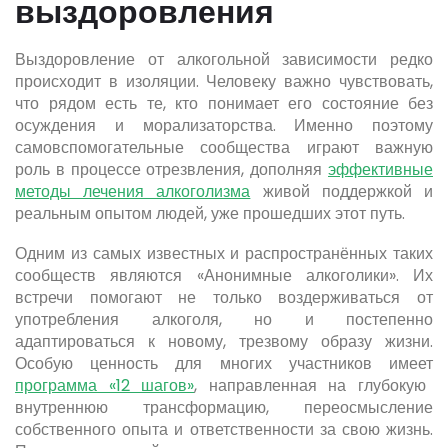
выздоровления
Выздоровление от алкогольной зависимости редко
происходит в изоляции. Человеку важно чувствовать,
что рядом есть те, кто понимает его состояние без
осуждения и морализаторства. Именно поэтому
самовспомогательные сообщества играют важную
роль в процессе отрезвления, дополняя
эффективные
методы лечения алкоголизма
живой поддержкой и
реальным опытом людей, уже прошедших этот путь.
Одним из самых известных и распространённых таких
сообществ являются «Анонимные алкоголики». Их
встречи помогают не только воздерживаться от
употребления алкоголя, но и постепенно
адаптироваться к новому, трезвому образу жизни.
Особую ценность для многих участников имеет
программа «12 шагов»
, направленная на глубокую
внутреннюю трансформацию, переосмысление
собственного опыта и ответственности за свою жизнь.