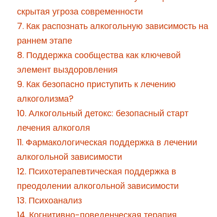
скрытая угроза современности
7. Как распознать алкогольную зависимость на
раннем этапе
8. Поддержка сообщества как ключевой
элемент выздоровления
9. Как безопасно приступить к лечению
алкоголизма?
10. Алкогольный детокс: безопасный старт
лечения алкоголя
11. Фармакологическая поддержка в лечении
алкогольной зависимости
12. Психотерапевтическая поддержка в
преодолении алкогольной зависимости
13. Психоанализ
14. Когнитивно-поведенческая терапия