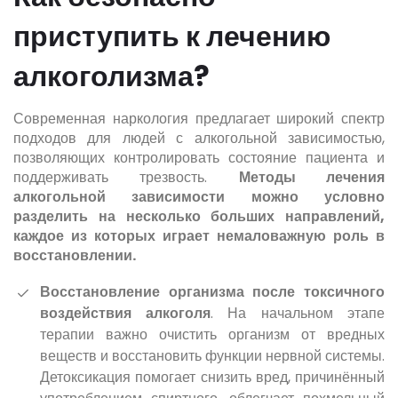
приступить к лечению
алкоголизма?
Современная наркология предлагает широкий спектр
подходов для людей с алкогольной зависимостью,
позволяющих контролировать состояние пациента и
поддерживать трезвость.
Методы лечения
алкогольной зависимости
можно условно
разделить на несколько больших направлений,
каждое из которых играет немаловажную роль в
восстановлении.
Восстановление организма после токсичного
воздействия алкоголя
. На начальном этапе
терапии важно очистить организм от вредных
веществ и восстановить функции нервной системы.
Детоксикация помогает снизить вред, причинённый