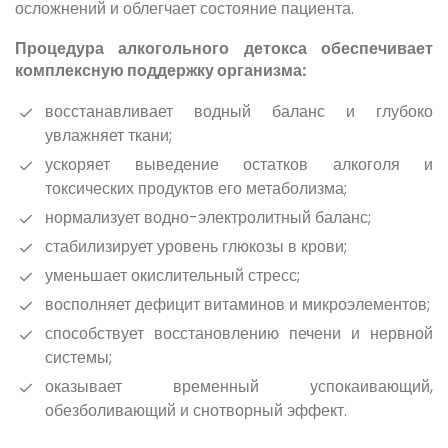
осложнений и облегчает состояние пациента.
Процедура алкогольного детокса обеспечивает
комплексную поддержку организма:
восстанавливает водный баланс и глубоко
увлажняет ткани;
ускоряет выведение остатков алкоголя и
токсических продуктов его метаболизма;
нормализует водно-электролитный баланс;
стабилизирует уровень глюкозы в крови;
уменьшает окислительный стресс;
восполняет дефицит витаминов и микроэлементов;
способствует восстановлению печени и нервной
системы;
оказывает временный успокаивающий,
обезболивающий и снотворный эффект.