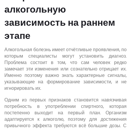
алкогольную
зависимость на раннем
этапе
Алкогольная болезнь имеет отчётливые проявления, по
которым специалисты могут установить диагноз.
Проблема состоит в том, что сам человек редко
замечает эти изменения или сознательно отрицает их.
Именно поэтому важно знать характерные сигналы,
указывающие на формирование зависимости, и не
игнорировать их.
Одним из первых признаков становится навязчивая
потребность в употреблении спиртного, которая
постепенно выходит на первый план. Организм
адаптируется к алкоголю, поэтому для достижения
привычного эффекта требуются всё большие дозы. С