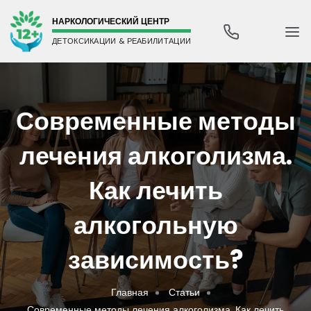
НАРКОЛОГИЧЕСКИЙ ЦЕНТР
ДЕТОКСИКАЦИИ & РЕАБИЛИТАЦИИ
Современные методы
лечения алкоголизма.
Как лечить
алкогольную
зависимость?
Главная
Статьи
Современные методы лечения алкоголизма. Как лечить