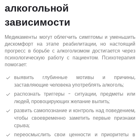
алкогольной
зависимости
Медикаменты могут облегчить симптомы и уменьшить
дискомфорт на этапе реабилитации, но настоящий
прогресс в борьбе с алкоголизмом достигается через
психологическую работу с пациентом. Психотерапия
помогает:
выявить глубинные мотивы и причины,
заставляющие человека употреблять алкоголь;
распознать триггеры - ситуации, предметы или
людей, провоцирующих желание выпить;
развить самопознание и контроль над поведением,
чтобы своевременно заметить первые признаки
срыва;
переосмыслить свои ценности и приоритеты в