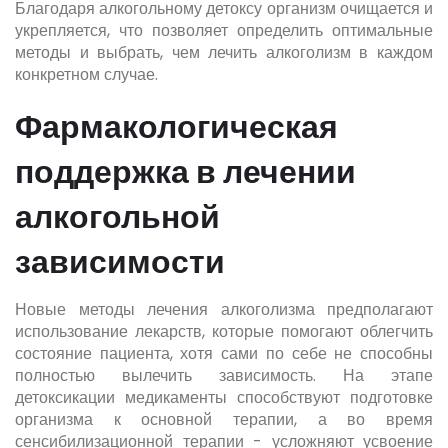
Благодаря алкогольному детоксу организм очищается и
укрепляется, что позволяет определить оптимальные
методы и выбрать, чем лечить алкоголизм в каждом
конкретном случае.
Фармакологическая
поддержка в лечении
алкогольной
зависимости
Новые методы лечения алкоголизма предполагают
использование лекарств, которые помогают облегчить
состояние пациента, хотя сами по себе не способны
полностью вылечить зависимость. На этапе
детоксикации медикаменты способствуют подготовке
организма к основной терапии, а во время
сенсибилизационной терапии - усложняют усвоение