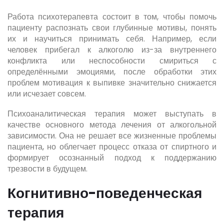
Работа психотерапевта состоит в том, чтобы помочь
пациенту распознать свои глубинные мотивы, понять
их и научиться принимать себя. Например, если
человек прибегал к алкоголю из-за внутреннего
конфликта или неспособности смириться с
определёнными эмоциями, после обработки этих
проблем мотивация к выпивке значительно снижается
или исчезает совсем.
Психоаналитическая терапия может выступать в
качестве основного метода лечения от алкогольной
зависимости. Она не решает все жизненные проблемы
пациента, но облегчает процесс отказа от спиртного и
формирует осознанный подход к поддержанию
трезвости в будущем.
Когнитивно-поведенческая
терапия