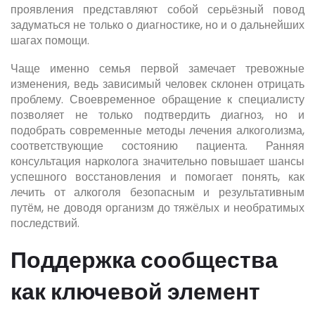
проявления представляют собой серьёзный повод
задуматься не только о диагностике, но и о дальнейших
шагах помощи.
Чаще именно семья первой замечает тревожные
изменения, ведь зависимый человек склонен отрицать
проблему. Своевременное обращение к специалисту
позволяет не только подтвердить диагноз, но и
подобрать современные методы лечения алкоголизма,
соответствующие состоянию пациента. Ранняя
консультация нарколога значительно повышает шансы
успешного восстановления и помогает понять, как
лечить от алкоголя безопасным и результативным
путём, не доводя организм до тяжёлых и необратимых
последствий.
Поддержка сообщества
как ключевой элемент