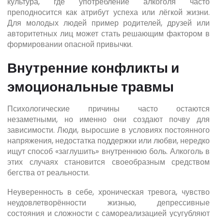
культура, где употребление алкоголя часто
преподносится как атрибут успеха или лёгкой жизни.
Для молодых людей пример родителей, друзей или
авторитетных лиц может стать решающим фактором в
формировании опасной привычки.
Внутренние конфликты и
эмоциональные травмы
Психологические причины часто остаются
незаметными, но именно они создают почву для
зависимости. Люди, выросшие в условиях постоянного
напряжения, недостатка поддержки или любви, нередко
ищут способ «заглушить» внутреннюю боль. Алкоголь в
этих случаях становится своеобразным средством
бегства от реальности.
Неуверенность в себе, хроническая тревога, чувство
неудовлетворённости жизнью, депрессивные
состояния и сложности с самореализацией усугубляют