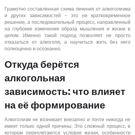
Грамотно составленная схема лечения от алкоголизма
и других зависимостей - это не кратковременное
решение, а последовательный процесс, направленный
на глубокие изменения образа мышления и жизни в
целом. Именно такой подход позволяет не просто
отказаться от алкоголя, а научиться жить без него
полноценно и осознанно.
Откуда берётся
алкогольная
зависимость: что влияет
на её формирование
Алкоголизм не возникает внезапно и почти никогда не
имеет только одной причины. Это сложный процесс, в
котором переплетаются условия жизни, особенности