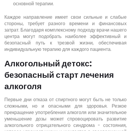
основной терапии.
Каждое направление имеет свои сильные и слабые
стороны, требует разного времени и финансовых
затрат. Благодаря комплексному подходу врачи нашего
центра могут подобрать наиболее эффективный и
безопасный путь к трезвой жизни, обеспечивая
индивидуальную терапию для каждого пациента.
Алкогольный детокс:
безопасный старт лечения
алкоголя
Первые дни отказа от спиртного могут быть не только
сложными, но и опасными для здоровья. Резкое
прекращение употребления алкоголя или значительное
уменьшение дозы может спровоцировать развитие
алкогольного отрицательного синдрома - состояния,