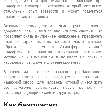
Прохождение этой программы часто происходит при
поддержке спонсора - человека, который уже имеет
стабильный опыт трезвости и может поделиться
практическими знаниями.
Важным преимуществом таких групп является
добровольность и полная анонимность участия. Это
позволяет снять внутреннее напряжение, преодолеть
стыд и страх огласки, которые часто мешают
обратиться за помощью. Атмосфера взаимной
поддержки и принятия значительно усиливает
мотивацию к изменениям и помогает не сойти с
избранного пути даже в сложные моменты.
В сочетании с профессиональной реабилитацией
взаимовспомогательные сообщества становятся
надёжной опорой для человека, который учится жить
без алкоголя, выстраивать новые ценности и
возвращать доверие к себе и окружающим.
Как безопасно