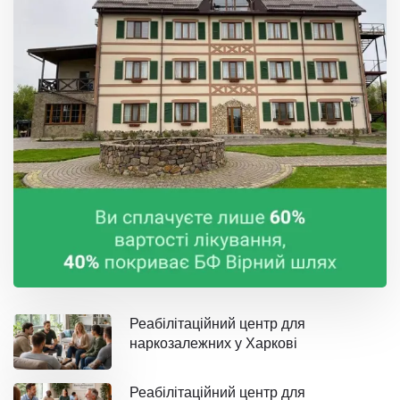
Реабілітаційний центр для
наркозалежних у Харкові
Реабілітаційний центр для