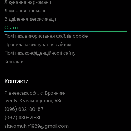
Лікування наркоманії
Лікування ігроманії
Відділення детоксикації
Статті
Політика використання файлів cookie
Правила користування сайтом
Політика конфіденційності сайту
Контакти
Контакти
Рівненська обл., с. Бронники,
вул. Б. Хмельницького, 53г
(096) 632-80-87
(067) 930-21-31
slavamuhin1989@gmail.com