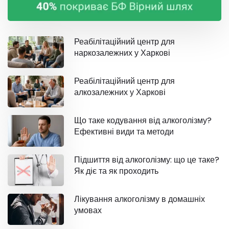
Реабілітаційний центр для
наркозалежних у Харкові
Реабілітаційний центр для
алкозалежних у Харкові
Що таке кодування від алкоголізму?
Ефективні види та методи
Підшиття від алкоголізму: що це таке?
Як діє та як проходить
Лікування алкоголізму в домашніх
умовах