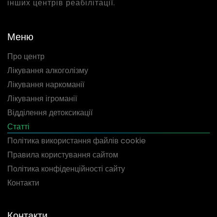
інших центрів реабілітації.
Меню
Про центр
Лікування алкоголізму
Лікування наркоманії
Лікування ігроманії
Відділення детоксикації
Статті
Політика використання файлів cookie
Правила користування сайтом
Політика конфіденційності сайту
Контакти
Контакти