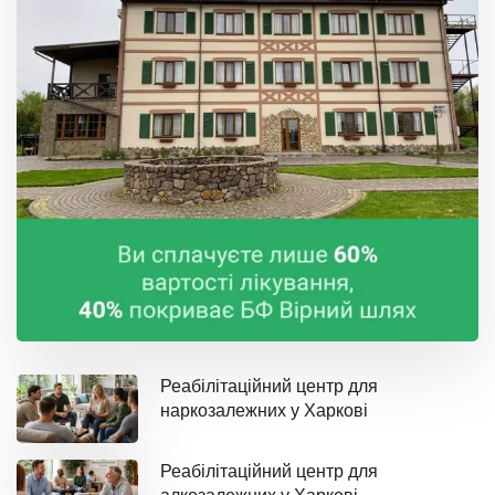
Реабілітаційний центр для
наркозалежних у Харкові
Реабілітаційний центр для