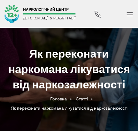
НАРКОЛОГІЧНИЙ ЦЕНТР
ДЕТОКСИКАЦІЇ & РЕАБІЛІТАЦІЇ
Як переконати
наркомана лікуватися
від наркозалежності
Головна
Статті
Як переконати наркомана лікуватися від наркозалежності