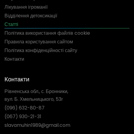
Лікування ігроманії
Відділення детоксикації
Статті
Політика використання файлів cookie
Правила користування сайтом
Політика конфіденційності сайту
Контакти
Контакти
Рівненська обл., с. Бронники,
вул. Б. Хмельницького, 53г
(096) 632-80-87
(067) 930-21-31
slavamuhin1989@gmail.com