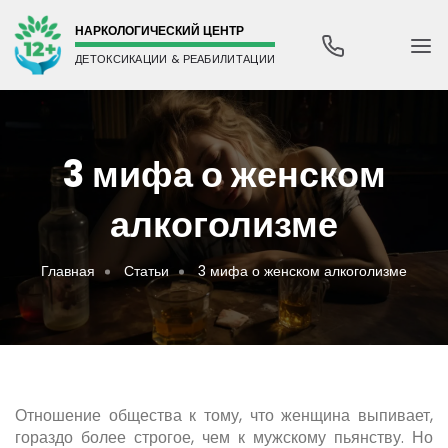
НАРКОЛОГИЧЕСКИЙ ЦЕНТР
ДЕТОКСИКАЦИИ & РЕАБИЛИТАЦИИ
3 мифа о женском
алкоголизме
Главная
Статьи
3 мифа о женском алкоголизме
Отношение общества к тому, что женщина выпивает,
гораздо более строгое, чем к мужскому пьянству. Но