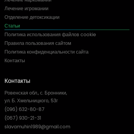
Лечение игромании
Отделение детоксикации
Статьи
Политика использования файлов cookie
Правила пользования сайтом
Политика конфиденциальности сайта
Контакты
Контакты
Ровенская обл., с. Бронники,
ул. Б. Хмельницкого, 53г
(096) 632-80-87
(067) 930-21-31
slavamuhin1989@gmail.com