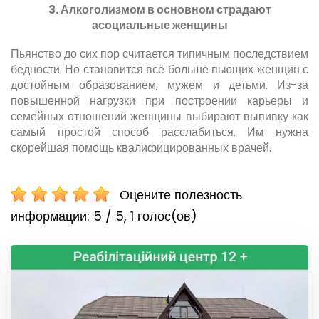
3. Алкоголизмом в основном страдают
асоциальные женщины
Пьянство до сих пор считается типичным последствием
бедности. Но становится всё больше пьющих женщин с
достойным образованием, мужем и детьми. Из-за
повышенной нагрузки при построении карьеры и
семейных отношений женщины выбирают выпивку как
самый простой способ расслабиться. Им нужна
скорейшая помощь квалифицированных врачей.
Оцените полезность
информации:
5 / 5,
1
голос(ов)