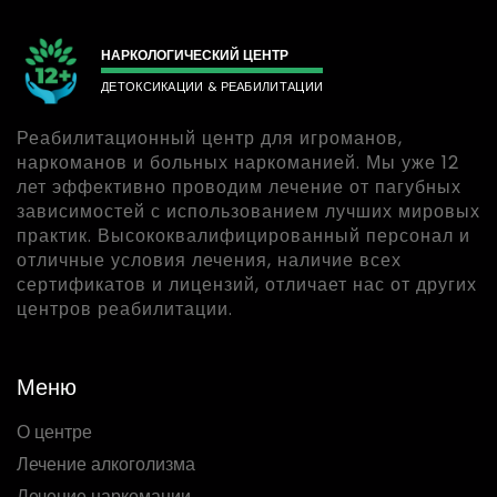
НАРКОЛОГИЧЕСКИЙ ЦЕНТР
ДЕТОКСИКАЦИИ & РЕАБИЛИТАЦИИ
Реабилитационный центр для игроманов,
наркоманов и больных наркоманией. Мы уже 12
лет эффективно проводим лечение от пагубных
зависимостей с использованием лучших мировых
практик. Высококвалифицированный персонал и
отличные условия лечения, наличие всех
сертификатов и лицензий, отличает нас от других
центров реабилитации.
Меню
О центре
Лечение алкоголизма
Лечение наркомании