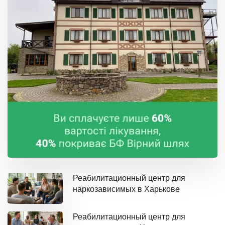
Реабилитационный центр для
наркозависимых в Харькове
Реабилитационный центр для