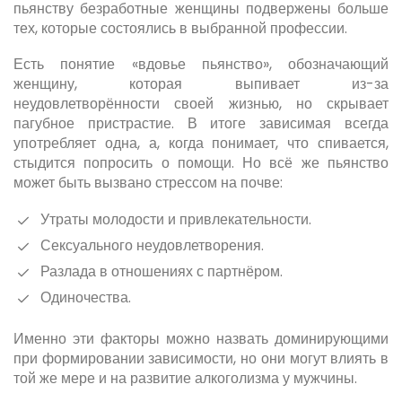
пьянству безработные женщины подвержены больше
тех, которые состоялись в выбранной профессии.
Есть понятие «вдовье пьянство», обозначающий
женщину, которая выпивает из-за
неудовлетворённости своей жизнью, но скрывает
пагубное пристрастие. В итоге зависимая всегда
употребляет одна, а, когда понимает, что спивается,
стыдится попросить о помощи. Но всё же пьянство
может быть вызвано стрессом на почве:
Утраты молодости и привлекательности.
Сексуального неудовлетворения.
Разлада в отношениях с партнёром.
Одиночества.
Именно эти факторы можно назвать доминирующими
при формировании зависимости, но они могут влиять в
той же мере и на развитие алкоголизма у мужчины.