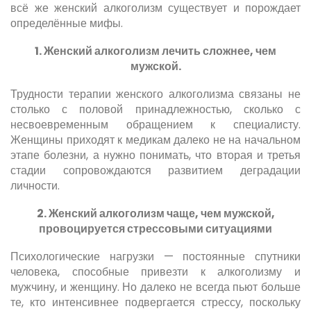
всё же женский алкоголизм существует и порождает
определённые мифы.
1. Женский алкоголизм лечить сложнее, чем
мужской.
Трудности терапии женского алкоголизма связаны не
столько с половой принадлежностью, сколько с
несвоевременным обращением к специалисту.
Женщины приходят к медикам далеко не на начальном
этапе болезни, а нужно понимать, что вторая и третья
стадии сопровождаются развитием деградации
личности.
2. Женский алкоголизм чаще, чем мужской,
провоцируется стрессовыми ситуациями
Психологические нагрузки — постоянные спутники
человека, способные привезти к алкоголизму и
мужчину, и женщину. Но далеко не всегда пьют больше
те, кто интенсивнее подвергается стрессу, поскольку