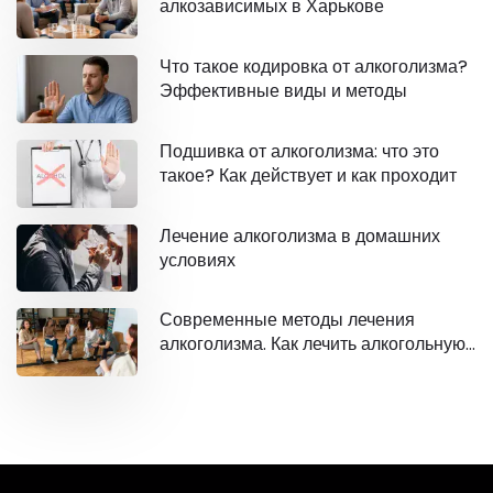
алкозависимых в Харькове
Что такое кодировка от алкоголизма?
Эффективные виды и методы
Подшивка от алкоголизма: что это
такое? Как действует и как проходит
Лечение алкоголизма в домашних
условиях
Современные методы лечения
алкоголизма. Как лечить алкогольную
зависимость?