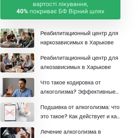
Реабилитационный центр для
наркозависимых в Харькове
Реабилитационный центр для
алкозависимых в Харькове
Что такое кодировка от
алкоголизма? Эффективные
виды и методы
Подшивка от алкоголизма: что
это такое? Как действует и как
проходит
Лечение алкоголизма в