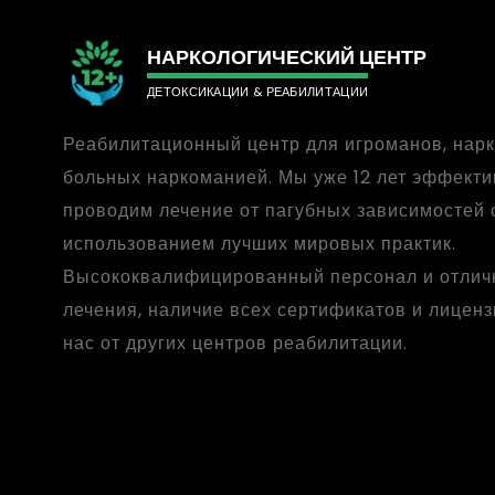
НАРКОЛОГИЧЕСКИЙ ЦЕНТР
ДЕТОКСИКАЦИИ & РЕАБИЛИТАЦИИ
Реабилитационный центр для игроманов, нар
больных наркоманией. Мы уже 12 лет эффект
проводим лечение от пагубных зависимостей 
использованием лучших мировых практик.
Высококвалифицированный персонал и отлич
лечения, наличие всех сертификатов и лиценз
нас от других центров реабилитации.