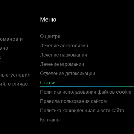
Меню
О центре
команов и
Лечение алкоголизма
ивно
Лечение наркомании
с
Лечение игромании
Отделение детоксикации
ные условия
Статьи
ий, отличает
Политика использования файлов cookie
Правила пользования сайтом
Политика конфиденциальности сайта
Контакты