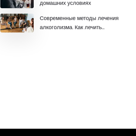
домашних условиях
Современные методы лечения
алкоголизма. Как лечить
алкогольную зависимость?