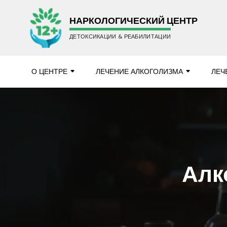
НАРКОЛОГИЧЕСКИЙ ЦЕНТР
ДЕТОКСИКАЦИИ & РЕАБИЛИТАЦИИ
О ЦЕНТРЕ
ЛЕЧЕНИЕ АЛКОГОЛИЗМА
ЛЕЧ
Алк