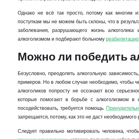
Однако не всё так просто, потому как многим и
поступкам мы не можем быть склоны, что в результ
заболевания, разрушающего жизнь алкоголика 
алкоголизмом и подбирают больному
реабилитацио
Можно ли победить а
Безусловно, преодолеть алкогольную зависимость
примеров. Но в любом случае необходимо, чтобы ч
алкоголиков попросту не осознают всю серьезно
которые помогают в борьбе с алкоголизмом в 
посодействовать, требуется помощь.
Принудительн
запрещается, потому, как это не даст необходимого 
Следует правильно мотивировать человека, что