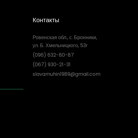
Контакты
Ровенская обл., с. Бронники,
ул. Б. Хмельницкого, 53г
(096) 632-80-87
(067) 930-21-31
slavamuhin1989@gmail.com