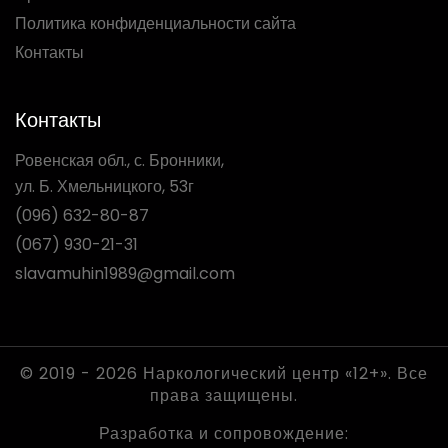
Политика конфиденциальности сайта
Контакты
Контакты
Ровенская обл., с. Бронники,
ул. Б. Хмельницкого, 53г
(096) 632-80-87
(067) 930-21-31
slavamuhin1989@gmail.com
© 2019 - 2026 Наркологический центр «12+». Все
права защищены.
Разработка и сопровождение: