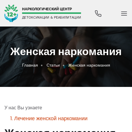
НАРКОЛОГИЧЕСКИЙ ЦЕНТР
ДЕТОКСИКАЦИИ & РЕАБИЛИТАЦИИ
Женская наркомания
Главная
Статьи
Женская наркомания
У нас Вы узнаете
1. Лечение женской наркомании