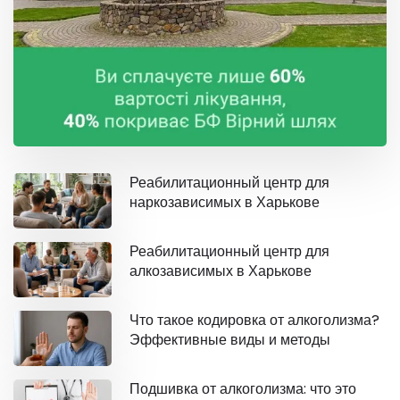
Реабилитационный центр для
наркозависимых в Харькове
Реабилитационный центр для
алкозависимых в Харькове
Что такое кодировка от алкоголизма?
Эффективные виды и методы
Подшивка от алкоголизма: что это