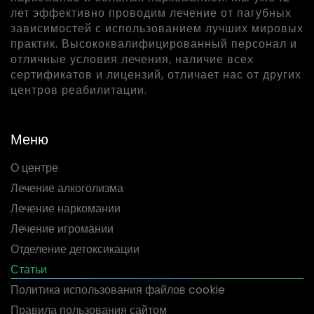
лет эффективно проводим лечение от пагубных
зависимостей с использованием лучших мировых
практик. Высококвалифицированный персонал и
отличные условия лечения, наличие всех
сертификатов и лицензий, отличает нас от других
центров реабилитации.
Меню
О центре
Лечение алкоголизма
Лечение наркомании
Лечение игромании
Отделение детоксикации
Статьи
Политика использования файлов cookie
Правила пользования сайтом