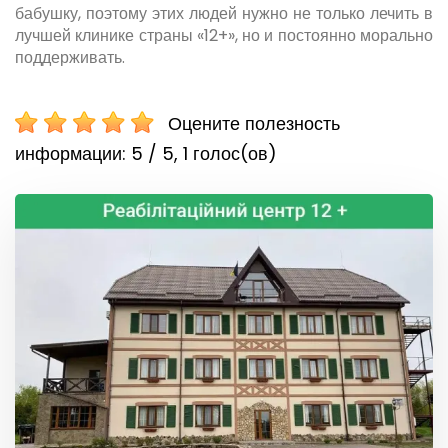
бабушку, поэтому этих людей нужно не только лечить в
лучшей клинике страны «12+», но и постоянно морально
поддерживать.
Оцените полезность
информации:
5 / 5,
1
голос(ов)