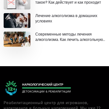
такое? Как действует и как проходит
Лечение алкоголизма в домашних
условиях
Современные методы лечения
алкоголизма. Как лечить алкогольную
зависимость?
НАРКОЛОГИЧЕСКИЙ ЦЕНТР
ДЕТОКСИКАЦИИ & РЕАБИЛИТАЦИИ
Реабилитационный центр для игроманов,
наркоманов и больных наркоманией. Мы уже 12