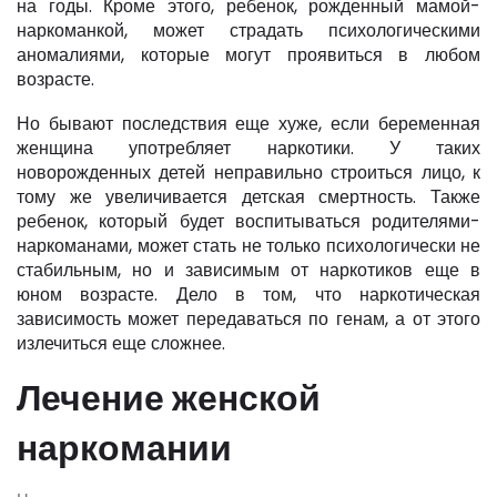
на годы. Кроме этого, ребенок, рожденный мамой-
наркоманкой, может страдать психологическими
аномалиями, которые могут проявиться в любом
возрасте.
Но бывают последствия еще хуже, если беременная
женщина употребляет наркотики. У таких
новорожденных детей неправильно строиться лицо, к
тому же увеличивается детская смертность. Также
ребенок, который будет воспитываться родителями-
наркоманами, может стать не только психологически не
стабильным, но и зависимым от наркотиков еще в
юном возрасте. Дело в том, что наркотическая
зависимость может передаваться по генам, а от этого
излечиться еще сложнее.
Лечение женской
наркомании