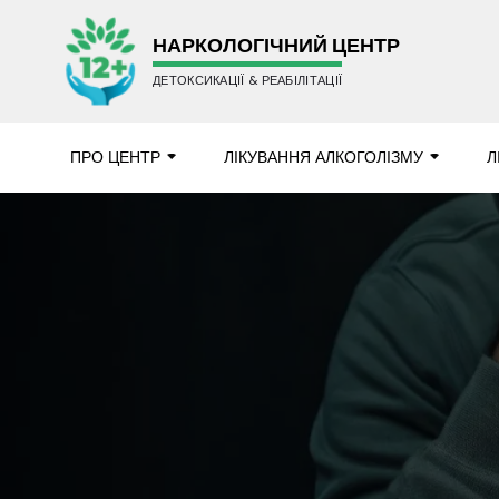
НАРКОЛОГІЧНИЙ ЦЕНТР
ДЕТОКСИКАЦІЇ & РЕАБІЛІТАЦІЇ
ПРО ЦЕНТР
ЛІКУВАННЯ АЛКОГОЛІЗМУ
Л