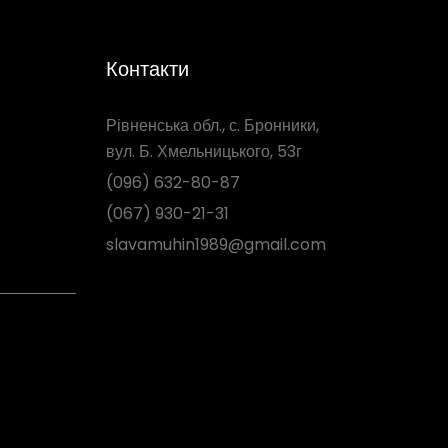
Контакти
Рівненська обл., с. Бронники,
вул. Б. Хмельницького, 53г
(096) 632-80-87
(067) 930-21-31
slavamuhin1989@gmail.com