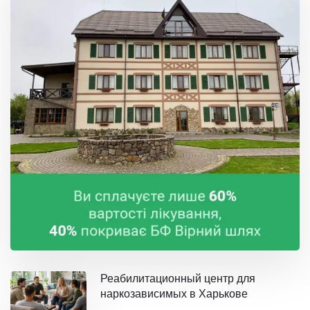
Реабилитационный центр для
наркозависимых в Харькове