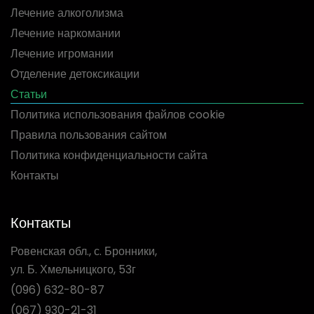
Лечение алкоголизма
Лечение наркомании
Лечение игромании
Отделение детоксикации
Статьи
Политика использования файлов cookie
Правила пользования сайтом
Политика конфиденциальности сайта
Контакты
Контакты
Ровенская обл., с. Бронники,
ул. Б. Хмельницкого, 53г
(096) 632-80-87
(067) 930-21-31