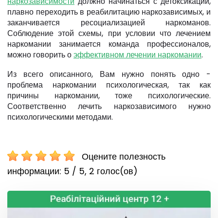
наркозависимости
должно начинаться с детоксикации,
плавно переходить в реабилитацию наркозависимых, и
заканчивается ресоциализацией наркоманов.
Соблюдение этой схемы, при условии что лечением
наркомании занимается команда профессионалов,
можно говорить о
эффективном лечении наркомании
.
Из всего описанного, Вам нужно понять одно -
проблема наркомании психологическая, так как
причины наркомании, тоже психологические.
Соответственно лечить наркозависимого нужно
психологическими методами.
Оцените полезность
информации:
5 / 5,
2
голос(ов)