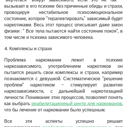
вызывает в его психике без причинные обиды и страхи,
провоцируя нестабильное психоэмоциональное
состояние, которое "терапевтировать" зависимый будет
наркотиками. Весь этот процесс описывает даже закон
физики : " Все тела пытаются найти состояние покоя", в
том числе и психика зависимого человека.
4. Комплексы и страхи
Проблема наркомании лежит в психике
наркозависимого, употреблением наркотиков он
пытается решить свои комплексы и страхи, например
познакомится с девушкой. Систематическое "решение
проблем" наркотиком - стимулирует развитие
наркозависимости, с дальнейшей наркотизацией
личности. Понимание этих процессов, позволяет понять
как выбрать
реабилитационный центр для наркоманов
,
что бы лечение от наркомании было успешным.
Все эти аспекты успешно решает