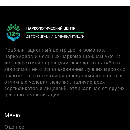
НАРКОЛОГИЧЕСКИЙ ЦЕНТР
ДЕТОКСИКАЦИИ & РЕАБИЛИТАЦИИ
Реабилитационный центр для игроманов,
наркоманов и больных наркоманией. Мы уже 12
лет эффективно проводим лечение от пагубных
зависимостей с использованием лучших мировых
практик. Высококвалифицированный персонал и
отличные условия лечения, наличие всех
сертификатов и лицензий, отличает нас от других
центров реабилитации.
Меню
О центре