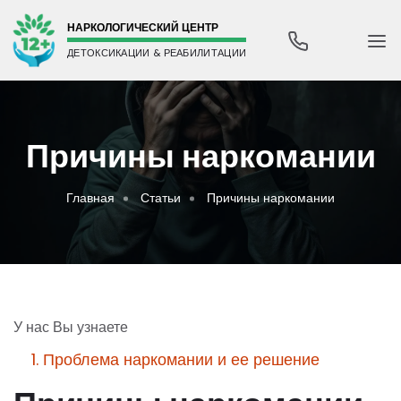
НАРКОЛОГИЧЕСКИЙ ЦЕНТР
ДЕТОКСИКАЦИИ & РЕАБИЛИТАЦИИ
Причины наркомании
Главная
Статьи
Причины наркомании
У нас Вы узнаете
1. Проблема наркомании и ее решение